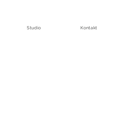
Studio
Kontakt