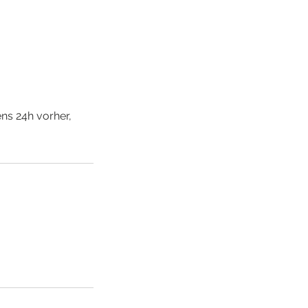
s 24h vorher,