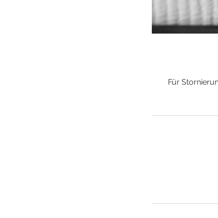
Für Stornier