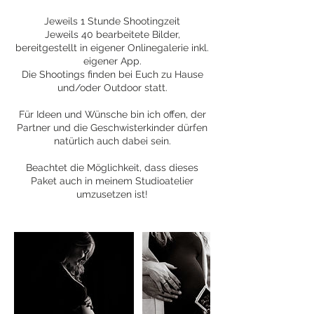
Jeweils 1 Stunde Shootingzeit
Jeweils 40 bearbeitete Bilder,
bereitgestellt in eigener Onlinegalerie inkl.
eigener App.
Die Shootings finden bei Euch zu Hause
und/oder Outdoor statt.
Für Ideen und Wünsche bin ich offen, der
Partner und die Geschwisterkinder dürfen
natürlich auch dabei sein.
Beachtet die Möglichkeit, dass dieses
Paket auch in meinem Studioatelier
umzusetzen ist!