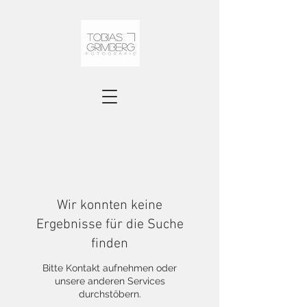
Wir konnten keine
Ergebnisse für die Suche
finden
Bitte Kontakt aufnehmen oder
unsere anderen Services
durchstöbern.