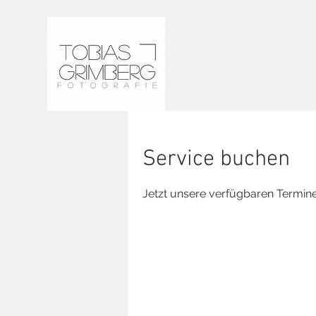
Service buchen
Jetzt unsere verfügbaren Termin