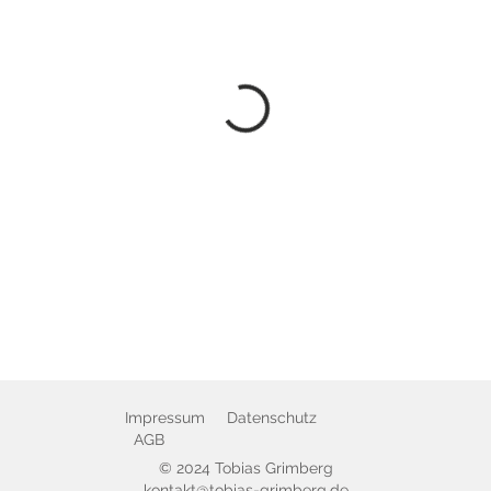
Impressum
Datenschutz
AGB
© 2024 Tobias Grimberg
kontakt@tobias-grimberg.de